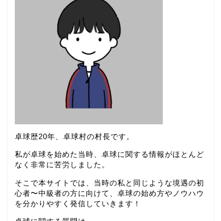
卓球歴20年、卓球村の村長です。
私が卓球を始めた当時、卓球に関する情報がほとんど
なく非常に苦労しました。
そこで本サイトでは、当時の私と同じような境遇の初
心者〜中級者の方に向けて、卓球の始め方やノウハウ
を分かりやすく発信していきます！