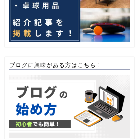
ブログに興味がある方はこちら！