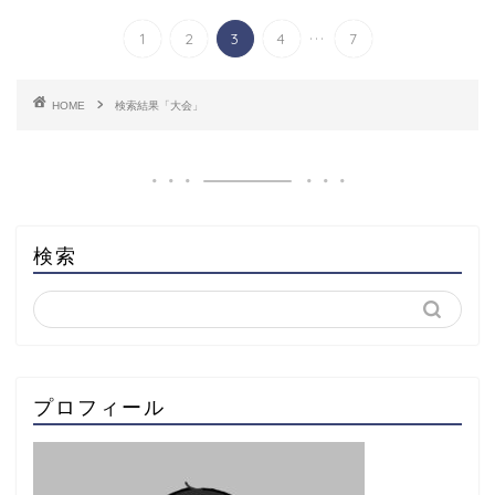
...
1
2
3
4
7
HOME
検索結果「大会」
検索
プロフィール