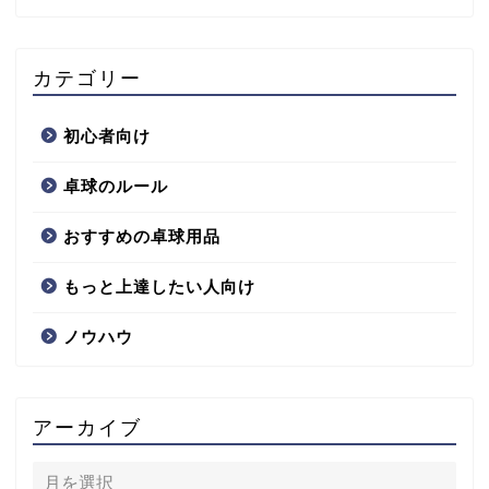
カテゴリー
初心者向け
卓球のルール
おすすめの卓球用品
もっと上達したい人向け
ノウハウ
アーカイブ