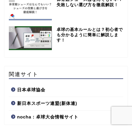
失敗しない選び方を徹底解説！
5
卓球の基本ルールとは？初心者で
も分かるように簡単に解説しま
す！
関連サイト
日本卓球協会
新日本スポーツ連盟(新体連)
nocha：卓球大会情報サイト