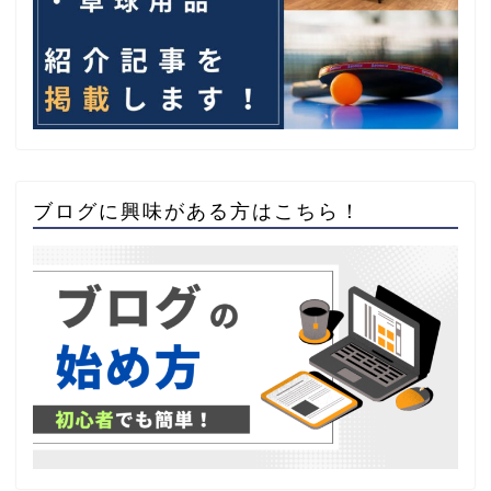
ブログに興味がある方はこちら！