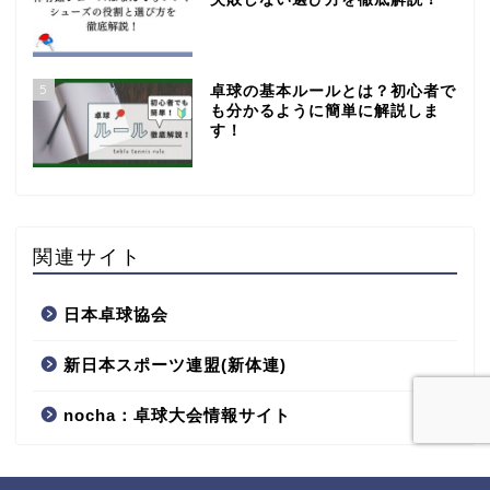
5
卓球の基本ルールとは？初心者で
も分かるように簡単に解説しま
す！
関連サイト
日本卓球協会
新日本スポーツ連盟(新体連)
nocha：卓球大会情報サイト