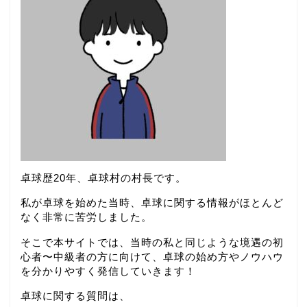
卓球歴20年、卓球村の村長です。
私が卓球を始めた当時、卓球に関する情報がほとんど
なく非常に苦労しました。
そこで本サイトでは、当時の私と同じような境遇の初
心者〜中級者の方に向けて、卓球の始め方やノウハウ
を分かりやすく発信していきます！
卓球に関する質問は、