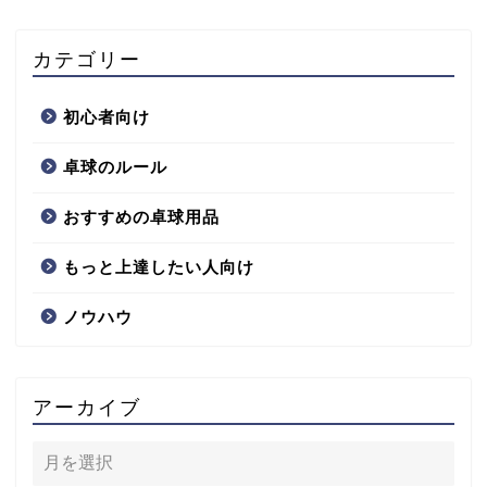
カテゴリー
初心者向け
卓球のルール
おすすめの卓球用品
もっと上達したい人向け
ノウハウ
アーカイブ