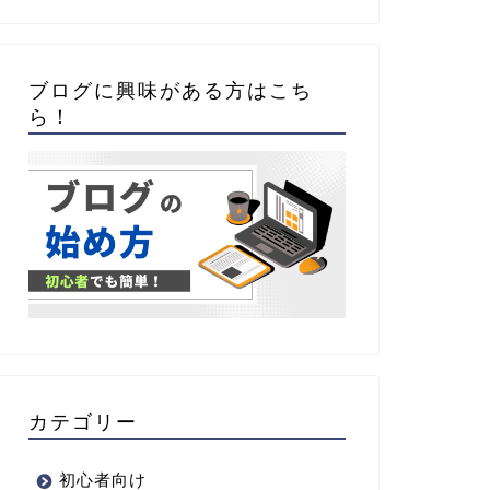
ブログに興味がある方はこち
ら！
カテゴリー
初心者向け