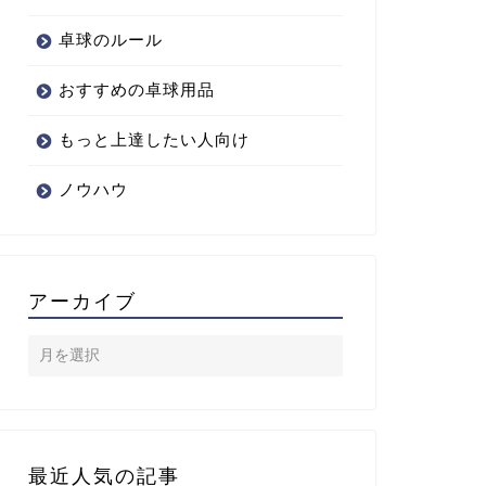
卓球のルール
おすすめの卓球用品
もっと上達したい人向け
ノウハウ
アーカイブ
最近人気の記事