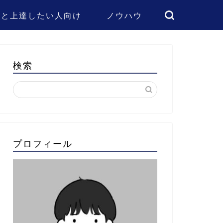
っと上達したい人向け
ノウハウ
検索
プロフィール