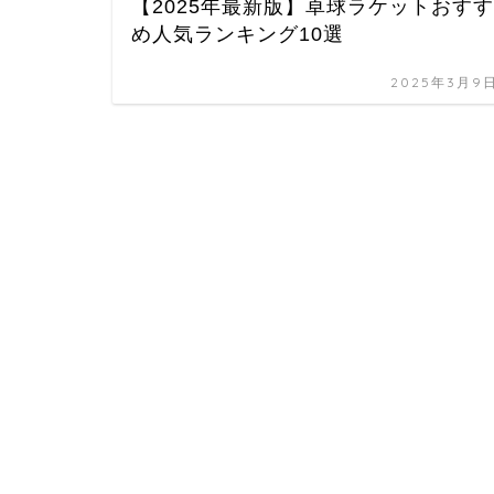
【2025年最新版】卓球ラケットおすす
め人気ランキング10選
2025年3月9