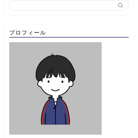
プロフィール