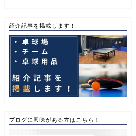
紹介記事を掲載します！
ブログに興味がある方はこちら！