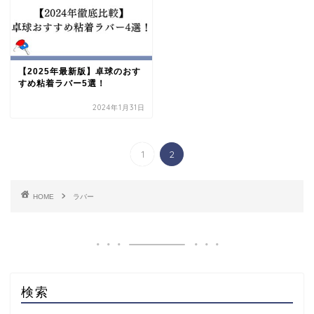
【2025年最新版】卓球のおす
すめ粘着ラバー5選！
2024年1月31日
1
2
HOME
ラバー
検索