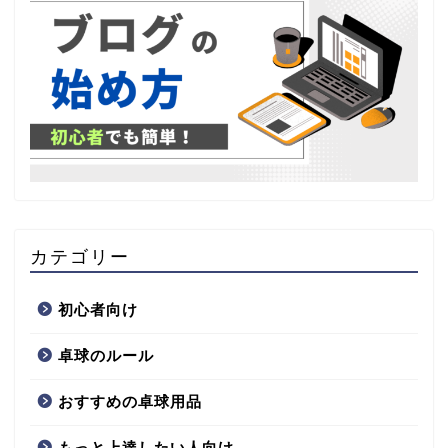
カテゴリー
初心者向け
卓球のルール
おすすめの卓球用品
もっと上達したい人向け