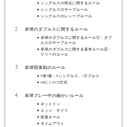
シングルスの得点に関するルール
シングルスのサーブルール
シングルスのレシーブルール
卓球のダブルスに関するルール
卓球のダブルスに関するルール①：ダブ
ルスのサーブルール
卓球のダブルスに関する基本ルール②：
ラリーのルール
卓球団体戦のルール
4単1複：4シングルス、1ダブルス
ABC＝XYZ方式
卓球プレー中の細かいルール
ネットイン
エッジ・サイド
促進ルール
タイムアウト