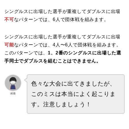
シングルスに出場した選手が重複してダブルスに出場
不可
なパターンでは、6人で団体戦を組みます。
シングルスに出場した選手が重複してダブルスに出場
可能
なパターンでは、4人〜6人で団体戦を組みます。
このパターンでは、
1、2番のシングルスに出場した選
手同士でダブルスを組むことはできません。
色々な大会に出てきましたが、
このミスは本当によく起こりま
村長
す。注意しましょう！