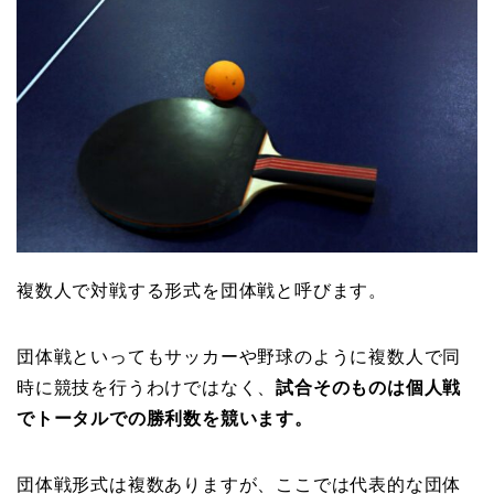
複数人で対戦する形式を団体戦と呼びます。
団体戦といってもサッカーや野球のように複数人で同
時に競技を行うわけではなく、
試合そのものは個人戦
でトータルでの勝利数を競います。
団体戦形式は複数ありますが、ここでは代表的な団体