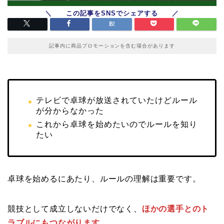
記事内に商品プロモーションを含む場合があります
テレビで卓球が放送されていたけどルール
が分からなかった
これから卓球を始めたいのでルールを知り
たい
卓球を始めるにあたり、ルールの理解は重要です。
競技として成立しないだけでなく、
ほかの選手とのト
ラブルにもつながります。