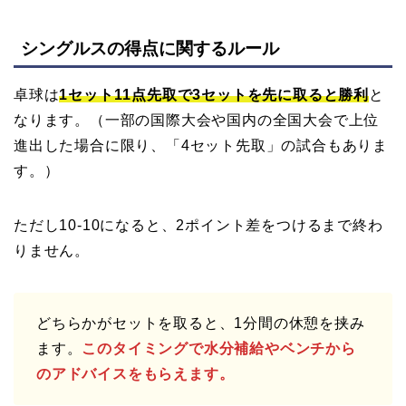
シングルスの得点に関するルール
卓球は
1セット11点先取で3セットを先に取ると勝利
と
なります。（一部の国際大会や国内の全国大会で上位
進出した場合に限り、「4セット先取」の試合もありま
す。）
ただし10-10になると、2ポイント差をつけるまで終わ
りません。
どちらかがセットを取ると、1分間の休憩を挟み
ます。
このタイミングで水分補給やベンチから
のアドバイスをもらえます。