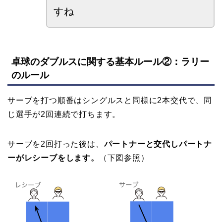
すね
卓球のダブルスに関する基本ルール②：ラリー
のルール
サーブを打つ順番はシングルスと同様に2本交代で、同
じ選手が2回連続で打ちます。
サーブを2回打った後は、
パートナーと交代しパートナ
ーがレシーブをします。
（下図参照）