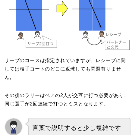
サーブのコースは指定されていますが、レシーブに関
しては相手コートのどこに返球しても問題有りませ
ん。
その後のラリーはペアの2人が交互に打つ必要があり、
同じ選手が2回連続で打つとミスとなります。
言葉で説明すると少し複雑です