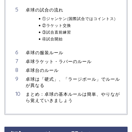
卓球の試合の流れ
①ジャンケン(国際試合ではコイントス)
②ラケット交換
③試合直前練習
④試合開始
卓球の服装ルール
卓球ラケット・ラバーのルール
卓球台のルール
卓球は「硬式」、「ラージボール」でルール
が異なる
まとめ：卓球の基本ルールは簡単、やりなが
ら覚えていきましょう