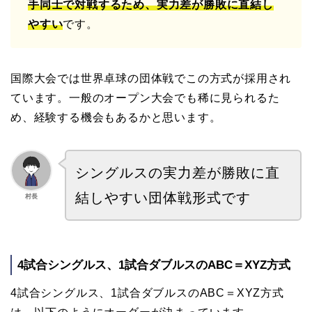
手同士で対戦するため、実力差が勝敗に直結し
やすい
です。
国際大会では世界卓球の団体戦でこの方式が採用され
ています。一般のオープン大会でも稀に見られるた
め、経験する機会もあるかと思います。
シングルスの実力差が勝敗に直
結しやすい団体戦形式です
村長
4試合シングルス、1試合ダブルスのABC＝XYZ方式
4試合シングルス、1試合ダブルスのABC＝XYZ方式