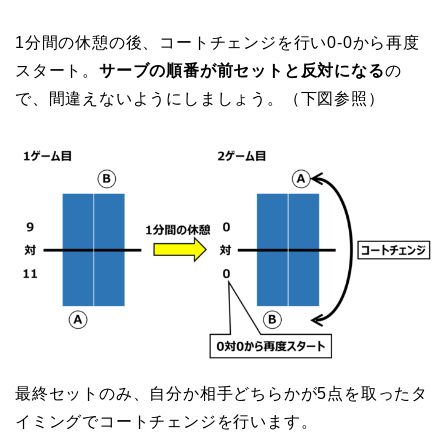
1分間の休憩の後、コートチェンジを行い0-0から再度
スタート。
サーブの順番が前セットと反対になる
の
で、間違えないようにしましょう。（下図参照）
最終セットのみ、自分か相手どちらかが5点を取ったタ
イミングでコートチェンジを行います。