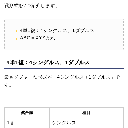
戦形式を2つ紹介します。
4単1複：4シングルス、1ダブルス
ABC＝XYZ方式
4単1複：4シングルス、1ダブルス
最もメジャーな形式が「4シングルス＋1ダブルス」で
す。
試合順
種目
1番
シングルス