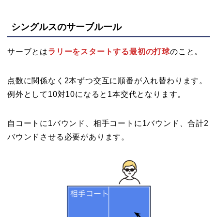
シングルスのサーブルール
サーブとは
ラリーをスタートする最初の打球
のこと。
点数に関係なく2本ずつ交互に順番が入れ替わります。
例外として10対10になると1本交代となります。
自コートに1バウンド、相手コートに1バウンド、合計2
バウンドさせる必要があります。