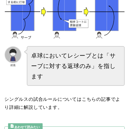
卓球においてレシーブとは「サ
ーブに対する返球のみ」を指し
村長
ます
シングルスの試合ルールについてはこちらの記事でよ
り詳細に解説しています。