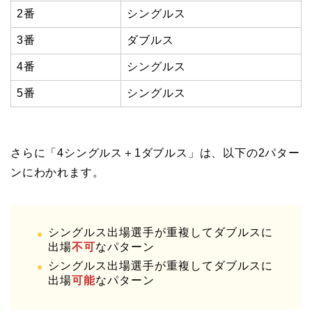
2番
シングルス
3番
ダブルス
4番
シングルス
5番
シングルス
さらに「4シングルス＋1ダブルス」は、以下の2パター
ンにわかれます。
シングルス出場選手が重複してダブルスに
出場
不可
なパターン
シングルス出場選手が重複してダブルスに
出場
可能
なパターン