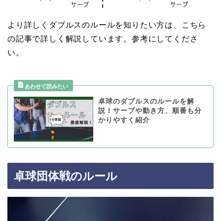
より詳しくダブルスのルールを知りたい方は、こちら
の記事で詳しく解説しています。参考にしてくださ
い。
卓球のダブルスのルールを解
説！サーブや動き方、順番も分
かりやすく紹介
卓球団体戦のルール