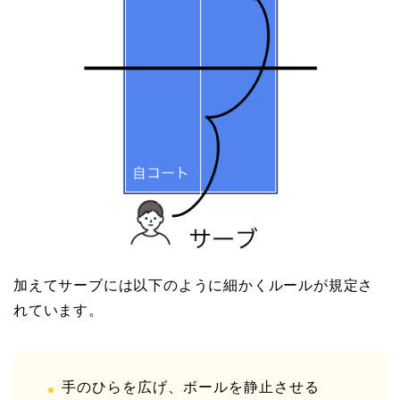
加えてサーブには以下のように細かくルールが規定さ
れています。
手のひらを広げ、ボールを静止させる