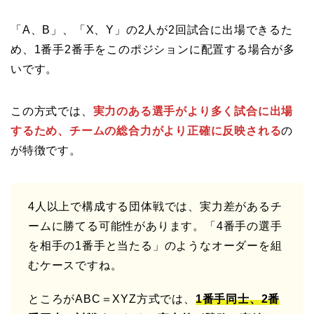
「A、B」、「X、Y」の2人が2回試合に出場できるた
め、1番手2番手をこのポジションに配置する場合が多
いです。
この方式では、
実力のある選手がより多く試合に出場
するため、チームの総合力がより正確に反映される
の
が特徴です。
4人以上で構成する団体戦では、実力差があるチ
ームに勝てる可能性があります。「4番手の選手
を相手の1番手と当たる」のようなオーダーを組
むケースですね。
ところがABC＝XYZ方式では、
1番手同士、2番