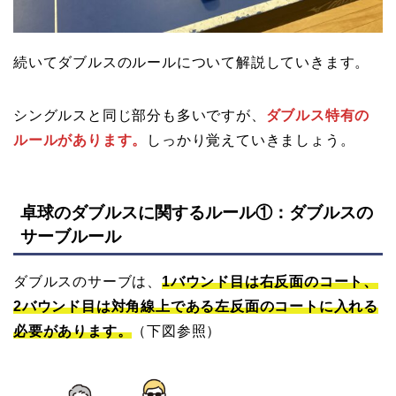
続いてダブルスのルールについて解説していきます。
シングルスと同じ部分も多いですが、
ダブルス特有の
ルールがあります。
しっかり覚えていきましょう。
卓球のダブルスに関するルール①：ダブルスの
サーブルール
ダブルスのサーブは、
1バウンド目は右反面のコート、
2バウンド目は対角線上である左反面のコートに入れる
必要があります。
（下図参照）