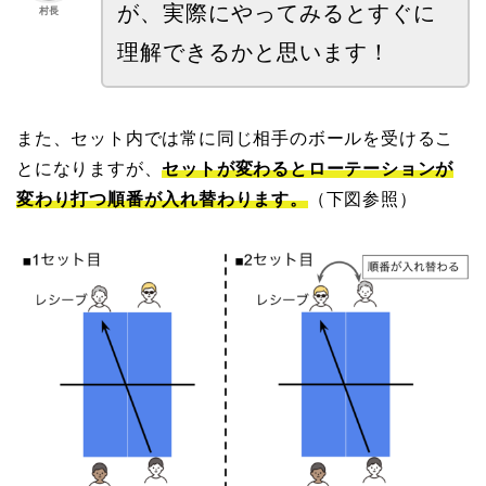
が、実際にやってみるとすぐに
村長
理解できるかと思います！
また、セット内では常に同じ相手のボールを受けるこ
とになりますが、
セットが変わるとローテーションが
変わり打つ順番が入れ替わります。
（下図参照）