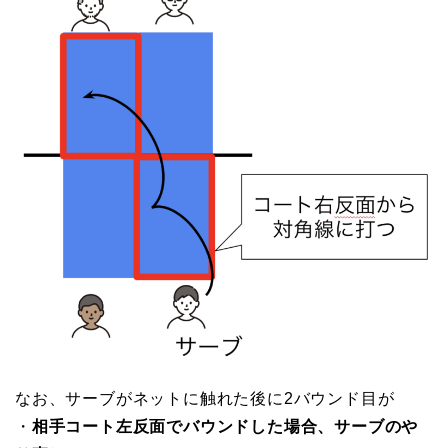
なお、サーブがネットに触れた後に2バウンド目が
・
相手コート左反面でバウンドした場合、サーブのや