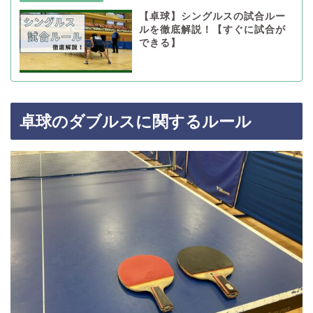
【卓球】シングルスの試合ルー
ルを徹底解説！【すぐに試合が
できる】
卓球のダブルスに関するルール