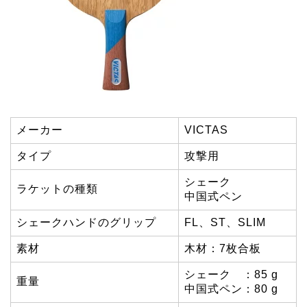
メーカー
VICTAS
タイプ
攻撃用
シェーク
ラケットの種類
中国式ペン
シェークハンドのグリップ
FL、ST、SLIM
素材
木材：7枚合板
シェーク ：85 g
重量
中国式ペン：80 g