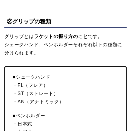
②グリップの種類
グリップとは
ラケットの握り方のこと
です。
シェークハンド、ペンホルダーそれぞれ以下の種類に
分けられます。
■シェークハンド
・FL（フレア）
・ST（ストレート）
・AN（アナトミック）
■ペンホルダー
・日本式