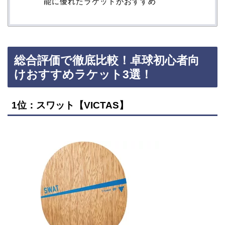
能に優れたラケットがおすすめ
総合評価で徹底比較！卓球初心者向
けおすすめラケット3選！
1位：スワット【VICTAS】