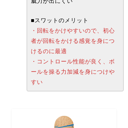
威力が出にくい
■スワットのメリット
・回転をかけやすいので、初心
者が回転をかける感覚を身につ
けるのに最適
・コントロール性能が良く、ボ
ールを操る力加減を身につけや
すい