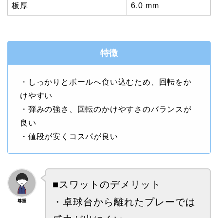
板厚
6.0 mm
特徴
・しっかりとボールへ食い込むため、回転をか
けやすい
・弾みの強さ、回転のかけやすさのバランスが
良い
・値段が安くコスパが良い
■スワットのデメリット
・
卓球台から離れたプレーでは
尊重