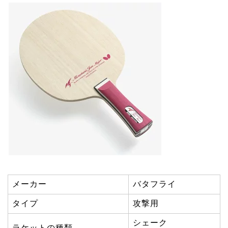
メーカー
バタフライ
タイプ
攻撃用
シェーク
ラケットの種類