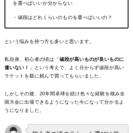
を選べばいいか分からない
・値段はどれくらいのものを選べばいいの？
という悩みを持つ方も多いと思います。
私自身、初心者の頃は「
値段が高いものが良いものに
違いない！
」という考えで、よく分からず値段が高い
ラケットを親に頼んで買ってもらいました。
しかしその後、20年間卓球を続け色々な経験を積み全
国大会に出場できるようになった今になって分かるよ
うになりました。