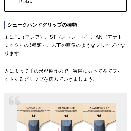
・中国式
シェークハンドグリップの種類
主にFL（フレア）、ST（ストレート）、AN（アナト
ミック）の3種類で、以下の画像のようなグリップとな
ります。
人によって手の形が違うので、実際に握ってみてフィ
ットするグリップを選んでいきましょう。