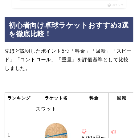
ポチップ
初心者向け卓球ラケットおすすめ3選
を徹底比較！
先ほど説明したポイント5つ「料金」「回転」「スピー
ド」「コントロール」「重量」を評価基準として比較
しました。
ランキング
ラケット名
料金
回転
スワット
◎
◎
1
5,005円〜