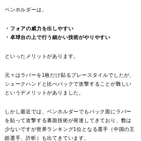
ペンホルダーは、
・フォアの威力を出しやすい
・卓球台の上で行う細かい技術がやりやすい
といったメリットがあります。
元々はラバーを1枚だけ貼るプレースタイルでしたが、
シェークハンドと比べバックで攻撃することが難しい
というデメリットがありました。
しかし最近では、ペンホルダーでもバック面にラバー
を貼って攻撃する裏面技術が発達してきており、数は
少ないですが世界ランキング1位となる選手（中国の王
皓選手、許昕）も出てきています。