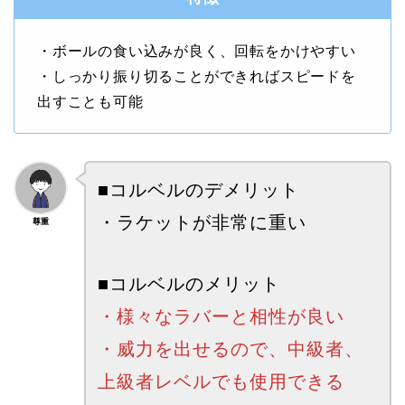
・ボールの食い込みが良く、回転をかけやすい
・しっかり振り切ることができればスピードを
出すことも可能
■コルベルのデメリット
・ラケットが非常に重い
尊重
■コルベルのメリット
・様々なラバーと相性が良い
・威力を出せるので、中級者、
上級者レベルでも使用できる