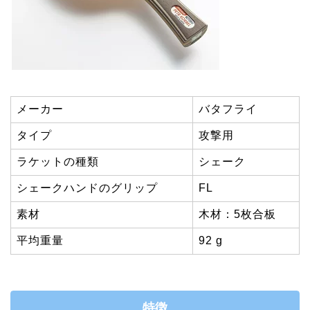
メーカー
バタフライ
タイプ
攻撃用
ラケットの種類
シェーク
シェークハンドのグリップ
FL
素材
木材：5枚合板
平均重量
92 g
特徴