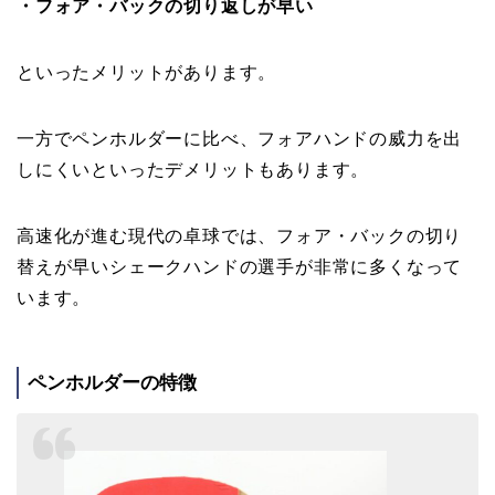
・フォア・バックの切り返しが早い
といったメリットがあります。
一方でペンホルダーに比べ、フォアハンドの威力を出
しにくいといったデメリットもあります。
高速化が進む現代の卓球では、フォア・バックの切り
替えが早いシェークハンドの選手が非常に多くなって
います。
ペンホルダーの特徴