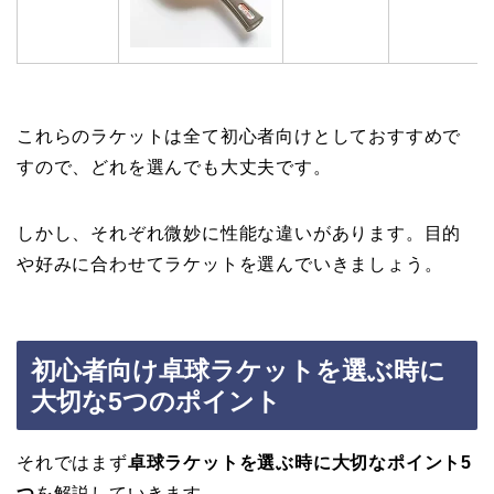
これらのラケットは全て初心者向けとしておすすめで
すので、どれを選んでも大丈夫です。
しかし、それぞれ微妙に性能な違いがあります。目的
や好みに合わせてラケットを選んでいきましょう。
初心者向け卓球ラケットを選ぶ時に
大切な5つのポイント
それではまず
卓球ラケットを選ぶ時に大切なポイント5
つ
を解説していきます。