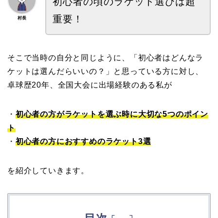
初心者の頃のラケット選びは超
重要！
村長
そこで当時の自分と同じように、「初心者はどんなラ
ケットは選んだらいいの？」と思っている方に対し、
卓球歴20年、全国大会に出場経験のある私が
・
初心者の方がラケットを選ぶ時に大切な5つのポイン
ト
・
初心者の方におすすめのラケット3選
を紹介していきます。