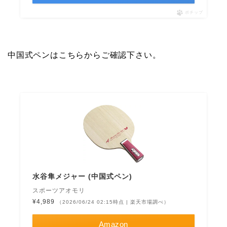
ポチップ
中国式ペンはこちらからご確認下さい。
水谷隼メジャー (中国式ペン)
スポーツアオモリ
¥4,989
（2026/06/24 02:15時点 | 楽天市場調べ）
Amazon