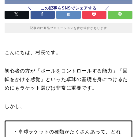
記事内に商品プロモーションを含む場合があります
こんにちは、村長です。
初心者の方が「ボールをコントロールする能力」「回
転をかける感覚」といった卓球の基礎を身につけるた
めにもラケット選びは非常に重要です。
しかし、
・卓球ラケットの種類がたくさんあって、どれ