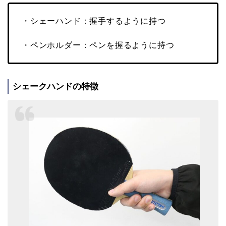
・シェーハンド：握手するように持つ
・ペンホルダー：ペンを握るように持つ
シェークハンドの特徴