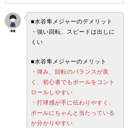
■水谷隼メジャーのデメリット
・
強い回転、スピードは出しに
尊重
くい
■水谷隼メジャーのメリット
・弾み、回転のバランスが良
く、初心者でもボールをコント
ロールしやすい
・打球感が手に伝わりやすく、
ボールにちゃんと当たっている
か分かりやすい