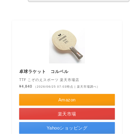
卓球ラケット コルベル
TTF こぞのえスポーツ 楽天市場店
¥4,840
（2026/06/25 07:03時点 | 楽天市場調べ）
Amazon
楽天市場
Yahooショッピング