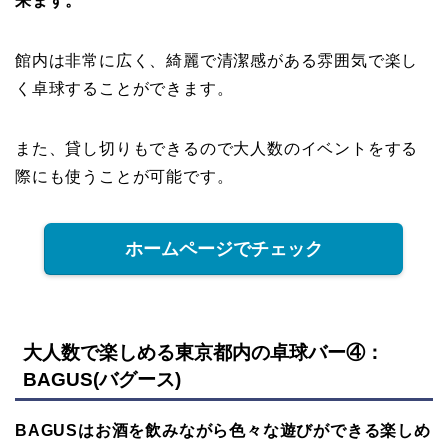
来ます。
館内は非常に広く、綺麗で清潔感がある雰囲気で楽し
く卓球することができます。
また、貸し切りもできるので大人数のイベントをする
際にも使うことが可能です。
ホームページでチェック
大人数で楽しめる東京都内の卓球バー④：
BAGUS(バグース)
BAGUSはお酒を飲みながら色々な遊びができる楽しめ