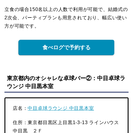
立食の場合150名以上の人数で利用が可能で、結婚式の
2次会、パーティプランも用意されており、幅広い使い
方が可能です。
食べログで予約する
東京都内のオシャレな卓球バー②：中目卓球ラ
ウンジ 中目黒本室
店名：
中目卓球ラウンジ 中目黒本室
住所：東京都目黒区上目黒1-3-13 ラインハウス
中目黒 ２Ｆ