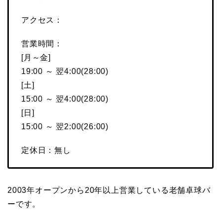
アクセス：
営業時間：
[月～金]
19:00 ～ 翌4:00(28:00)
[土]
15:00 ～ 翌4:00(28:00)
[日]
15:00 ～ 翌2:00(26:00)
定休日：無し
2003年オープンから20年以上営業している老舗卓球バ
ーです。