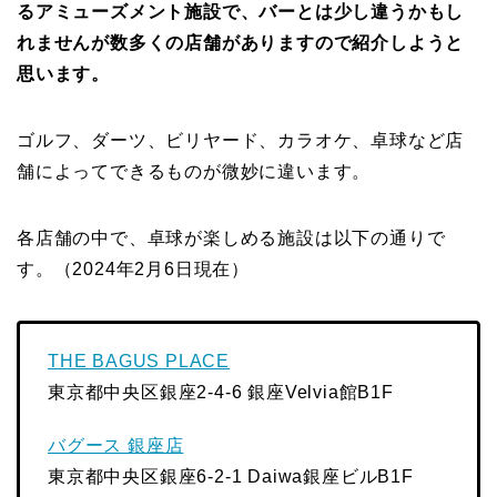
るアミューズメント施設で、バーとは少し違うかもし
れませんが数多くの店舗がありますので紹介しようと
思います。
ゴルフ、ダーツ、ビリヤード、カラオケ、卓球など店
舗によってできるものが微妙に違います。
各店舗の中で、卓球が楽しめる施設は以下の通りで
す。（2024年2月6日現在）
THE BAGUS PLACE
東京都中央区銀座2-4-6 銀座Velvia館B1F
バグース 銀座店
東京都中央区銀座6-2-1 Daiwa銀座ビルB1F