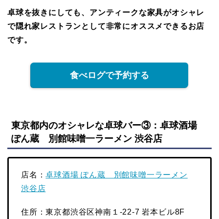
卓球を抜きにしても、アンティークな家具がオシャレ
で隠れ家レストランとして非常にオススメできるお店
です。
食べログで予約する
東京都内のオシャレな卓球バー③：卓球酒場
ぽん蔵 別館味噌一ラーメン 渋谷店
店名：
卓球酒場 ぽん蔵 別館味噌一ラーメン
渋谷店
住所：東京都渋谷区神南１-22-7 岩本ビル8F