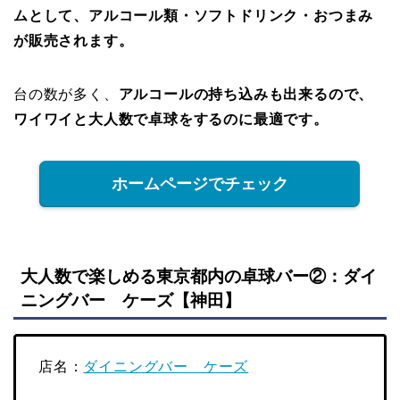
ムとして、アルコール類・ソフトドリンク・おつまみ
が販売されます。
台の数が多く、
アルコールの持ち込みも出来るので、
ワイワイと大人数で卓球をするのに最適です。
ホームページでチェック
大人数で楽しめる東京都内の卓球バー②：ダイ
ニングバー ケーズ【神田】
店名：
ダイニングバー ケーズ