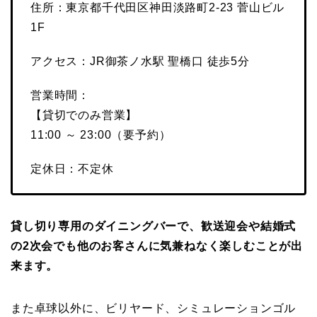
住所：東京都千代田区神田淡路町2-23 菅山ビル
1F
アクセス：JR御茶ノ水駅 聖橋口 徒歩5分
営業時間：
【貸切でのみ営業】
11:00 ～ 23:00（要予約）
定休日：不定休
貸し切り専用のダイニングバーで、歓送迎会や結婚式
の2次会でも他のお客さんに気兼ねなく楽しむことが出
来ます。
また卓球以外に、ビリヤード、シミュレーションゴル