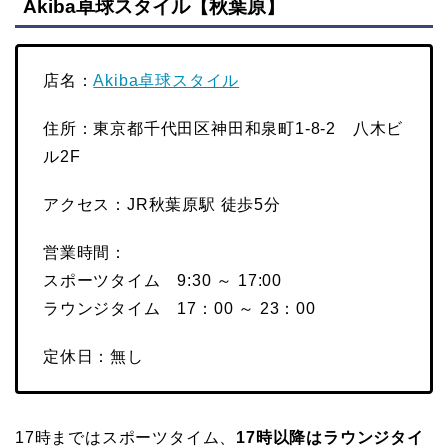
Akiba卓球スタイル【秋葉原】
店名：
Akiba卓球スタイル
住所：東京都千代田区神田和泉町1-8-2 八木ビ
ル2F
アクセス：JR秋葉原駅 徒歩5分
営業時間：
スポーツタイム 9:30 ～ 17:00
ラウンジタイム 17：00 ～ 23：00
定休日：無し
17時まではスポーツタイム、
17時以降はラウンジタイ