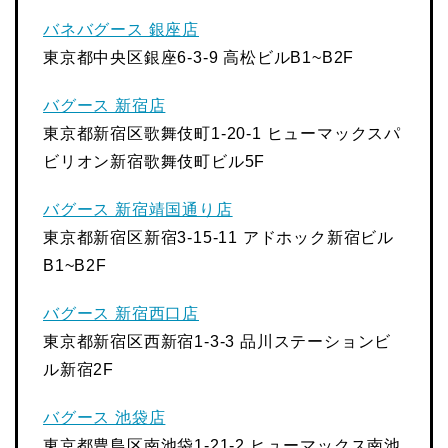
バネバグース 銀座店
東京都中央区銀座6-3-9 高松ビルB1~B2F
バグース 新宿店
東京都新宿区歌舞伎町1-20-1 ヒューマックスパ
ビリオン新宿歌舞伎町ビル5F
バグース 新宿靖国通り店
東京都新宿区新宿3-15-11 アドホック新宿ビル
B1~B2F
バグース 新宿西口店
東京都新宿区西新宿1-3-3 品川ステーションビ
ル新宿2F
バグース 池袋店
東京都豊島区南池袋1-21-2 ヒューマックス南池