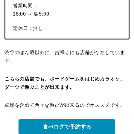
営業時間：
18:00 ～ 翌5:00
定休日：無し
渋谷のぽん蔵以外に、吉祥寺にも店舗が存在していま
す。
こちらの店舗でも、ボードゲームをはじめカラオケ、
ダーツで遊ぶことが出来ます。
卓球を含めて色々な遊びが出来るのでオススメです。
食べログで予約する