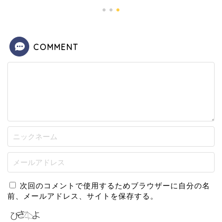
COMMENT
次回のコメントで使用するためブラウザーに自分の名
前、メールアドレス、サイトを保存する。