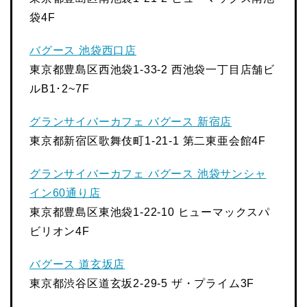
袋4F
バグース 池袋西口店
東京都豊島区西池袋1-33-2 西池袋一丁目店舗ビ
ルB1･2~7F
グランサイバーカフェ バグース 新宿店
東京都新宿区歌舞伎町1-21-1 第二東亜会館4F
グランサイバーカフェ バグース 池袋サンシャ
イン60通り店
東京都豊島区東池袋1-22-10 ヒューマックスパ
ビリオン4F
バグース 道玄坂店
東京都渋谷区道玄坂2-29-5 ザ・プライム3F