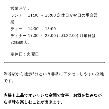
営業時間：
ランチ 11:30 ～ 16:00 定休日が祝日の場合営
業
ティー 14:00 ～ 18:00
ディナー 17:00 ～ 23:00 (L.O.22:00) 月曜日は
22時閉店。
定休日：火曜日
渋谷駅から徒歩5分という非常にアクセスしやすい立地
です。
内装も上品でオシャレな空間で食事、お酒を飲みなが
ら卓球を楽しむことが出来ます。