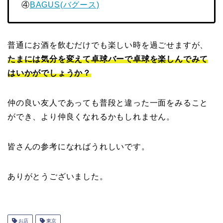
④
BAGUS(バグース)
普通にお酒を飲むだけでも楽しい時を過ごせますが、
たまには気分を変えて卓球バーで卓球を楽しんでみて
はいかがでしょうか？
仲の良い友人であっても普段と違った一面をみること
ができ、より仲良くなれるかもしれません。
皆さんの参考になればうれしいです。
ありがとうございました。
お店
東京