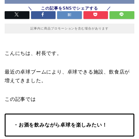
記事内に商品プロモーションを含む場合があります
こんにちは、村長です。
最近の卓球ブームにより、卓球できる施設、飲食店が
増えてきました。
この記事では
・お酒を飲みながら卓球を楽しみたい！