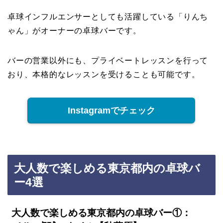
卓球インフルエンサーとしても活躍している「りんち
ゃん」がオーナーの卓球バーです。
バーの営業以外にも、プライベートレッスンを行って
おり、本格的なレッスンを受けることも可能です。
Instagramでチェック
大人数で楽しめる東京都内の卓球バ
ー4選
大人数で楽しめる東京都内の卓球バー①：