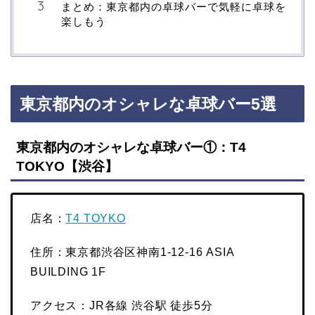
まとめ：東京都内の卓球バーで気軽に卓球を
楽しもう
東京都内のオシャレな卓球バー5選
東京都内のオシャレな卓球バー①：T4
TOKYO【渋谷】
店名：
T4 TOYKO
住所：東京都渋谷区神南1-12-16 ASIA
BUILDING 1F
アクセス：JR各線 渋谷駅 徒歩5分