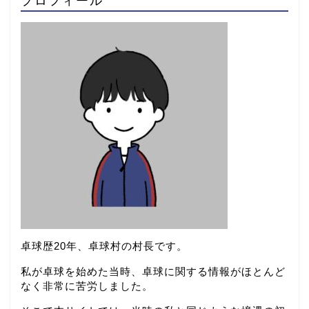
プロフィール
卓球歴20年、卓球村の村長です。
私が卓球を始めた当時、卓球に関する情報がほとんど
なく非常に苦労しました。