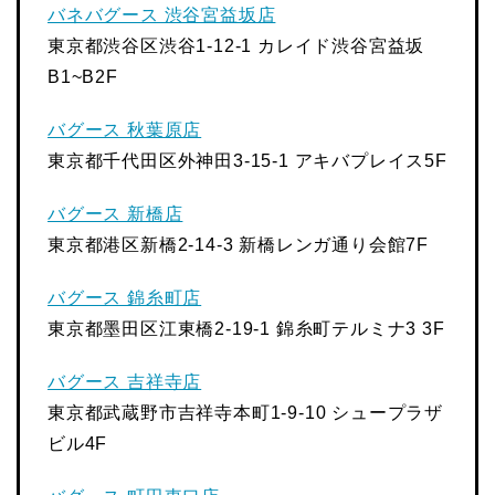
バネバグース 渋谷宮益坂店
東京都渋谷区渋谷1-12-1 カレイド渋谷宮益坂
B1~B2F
バグース 秋葉原店
東京都千代田区外神田3-15-1 アキバプレイス5F
バグース 新橋店
東京都港区新橋2-14-3 新橋レンガ通り会館7F
バグース 錦糸町店
東京都墨田区江東橋2-19-1 錦糸町テルミナ3 3F
バグース 吉祥寺店
東京都武蔵野市吉祥寺本町1-9-10 シュープラザ
ビル4F