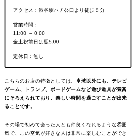
アクセス：渋谷駅ハチ公口より徒歩５分
営業時間：
11:00 ～ 0:00
金土祝前日は翌5:00
定休日：無し
こちらのお店の特徴としては、
卓球以外にも、テレビ
ゲーム、トランプ、ボードゲームなど遊び道具が豊富
にそろえられており、楽しい時間を過ごすことが出来
ることです。
その場で初めて会った人とも仲良くなれるような雰囲
気で、この空気が好きな人は非常に楽しむことができ