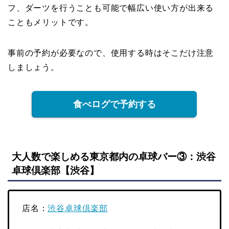
フ、ダーツを行うことも可能で幅広い使い方が出来る
こともメリットです。
事前の予約が必要なので、使用する時はそこだけ注意
しましょう。
食べログで予約する
大人数で楽しめる東京都内の卓球バー③：渋谷
卓球倶楽部【渋谷】
店名：
渋谷卓球倶楽部