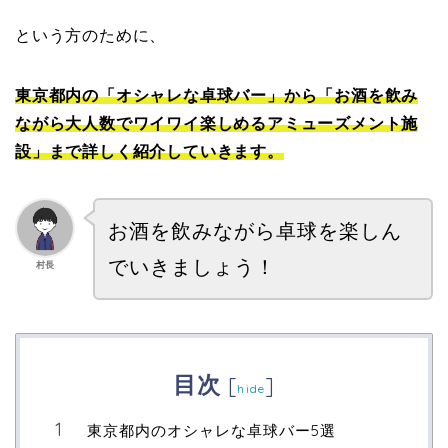
という方のために、
東京都内の「オシャレな卓球バー」から「お酒を飲み
ながら大人数でワイワイ楽しめるアミューズメント施
設」まで詳しく紹介していきます。
お酒を飲みながら卓球を楽しん
でいきましょう！
村長
目次
[
]
hide
東京都内のオシャレな卓球バー5選