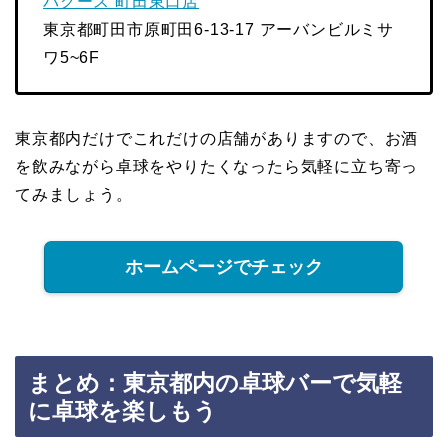
バグース 町田東口店
東京都町田市原町田6-13-17 アーバンビルミサ
ワ5~6F
東京都内だけでこれだけの店舗がありますので、お酒
を飲みながら卓球をやりたくなったら気軽に立ち寄っ
てみましょう。
ホームページでチェック
まとめ：東京都内の卓球バーで気軽
に卓球を楽しもう