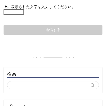
上に表示された文字を入力してください。
検索