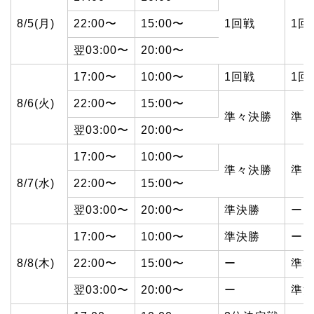
8/5(月)
22:00〜
15:00〜
1回戦
1回
翌03:00〜
20:00〜
17:00〜
10:00〜
1回戦
1回
8/6(火)
22:00〜
15:00〜
準々決勝
準
翌03:00〜
20:00〜
17:00〜
10:00〜
準々決勝
準
8/7(水)
22:00〜
15:00〜
翌03:00〜
20:00〜
準決勝
ー
17:00〜
10:00〜
準決勝
ー
8/8(木)
22:00〜
15:00〜
ー
準
翌03:00〜
20:00〜
ー
準