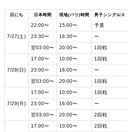
日にち
日本時間
現地(パリ)時間
男子シングルス
22:00〜
15:00〜
予選
7/27(土)
23:30〜
16:30〜
ー
翌03:00〜
20:00〜
1回戦
17:00〜
10:00〜
1回戦
7/28(日)
23:00〜
16:00〜
ー
翌03:00〜
20:00〜
1回戦
17:00〜
10:00〜
1回戦
7/29(月)
23:00〜
16:00〜
ー
翌03:00〜
20:00〜
2回戦
17:00〜
10:00〜
2回戦