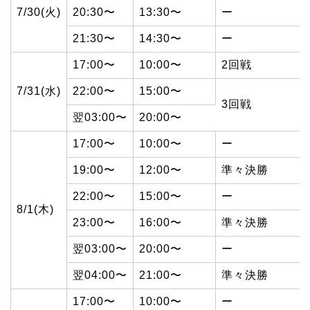
7/30(火)
20:30〜
13:30〜
ー
21:30〜
14:30〜
ー
17:00〜
10:00〜
2回戦
7/31(水)
22:00〜
15:00〜
3回戦
翌03:00〜
20:00〜
17:00〜
10:00〜
ー
19:00〜
12:00〜
準々決勝
22:00〜
15:00〜
ー
8/1(木)
23:00〜
16:00〜
準々決勝
翌03:00〜
20:00〜
ー
翌04:00〜
21:00〜
準々決勝
17:00〜
10:00〜
ー