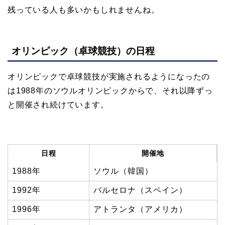
残っている人も多いかもしれませんね。
オリンピック（卓球競技）の日程
オリンピックで卓球競技が実施されるようになったの
は1988年のソウルオリンピックからで、それ以降ずっ
と開催され続けています。
日程
開催地
1988年
ソウル（韓国）
1992年
バルセロナ（スペイン）
1996年
アトランタ（アメリカ）