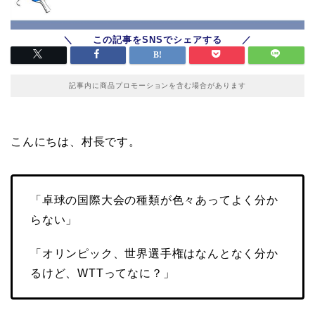
記事内に商品プロモーションを含む場合があります
こんにちは、村長です。
「卓球の国際大会の種類が色々あってよく分か
らない」
「オリンピック、世界選手権はなんとなく分か
るけど、WTTってなに？」