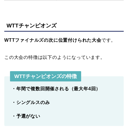
WTTチャンピオンズ
WTTファイナルズの次に位置付けられた大会
です。
この大会の特徴は以下のようになっています。
WTTチャンピオンズの特徴
・年間で複数回開催される（最大年4回）
・シングルスのみ
・予選がない