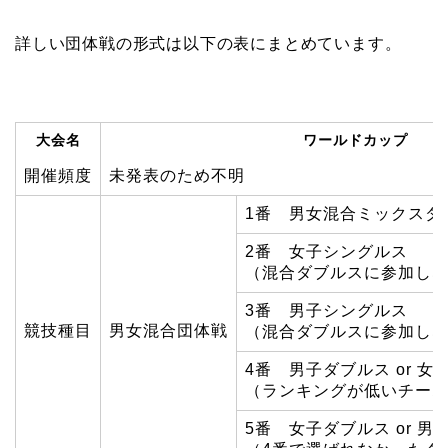
詳しい団体戦の形式は以下の表にまとめています。
大会名
ワールドカップ
開催頻度
未発表のため不明
1番 男女混合ミックスダ
2番 女子シングルス
（混合ダブルスに参加し
3番 男子シングルス
競技種目
男女混合団体戦
（混合ダブルスに参加し
4番 男子ダブルス or 女
（ランキングが低いチー
5番 女子ダブルス or 男