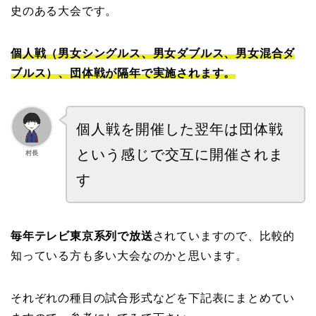
史のある大会です。
個人戦（男女シングルス、男女ダブルス、男女混合ダ
ブルス）、団体戦が隔年で実施されます。
個人戦を開催した翌年は団体戦
という感じで交互に開催されま
村長
す
毎年テレビ東京系列で放送
されていますので、比較的
知っている方も多い大会なのかと思います。
それぞれの種目の試合形式などを下記表にまとめてい