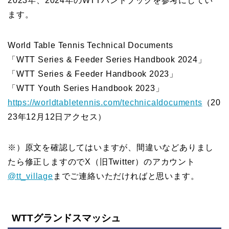
2023年、2024年のWTTハンドブックを参考にしてい
ます。
World Table Tennis Technical Documents
「WTT Series & Feeder Series Handbook 2024」
「WTT Series & Feeder Handbook 2023」
「WTT Youth Series Handbook 2023」
https://worldtabletennis.com/technicaldocuments
（20
23年12月12日アクセス）
※）原文を確認してはいますが、間違いなどありまし
たら修正しますのでX（旧Twitter）のアカウント
@tt_village
までご連絡いただければと思います。
WTTグランドスマッシュ