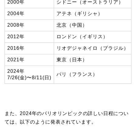
2000年
シドニー（オーストラリア）
2004年
アテネ（ギリシャ）
2008年
北京（中国）
2012年
ロンドン（イギリス）
2016年
リオデジャネイロ（ブラジル）
2021年
東京（日本）
2024年
パリ（フランス）
7/26(金)〜8/11(日)
また、2024年のパリオリンピックの詳しい日程につい
ては、以下のように発表されています。