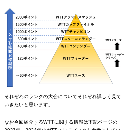
それぞれのランクの大会についてそれぞれ詳しく見て
いきたいと思います。
なお今回紹介するWTTに関する情報は下記ページの