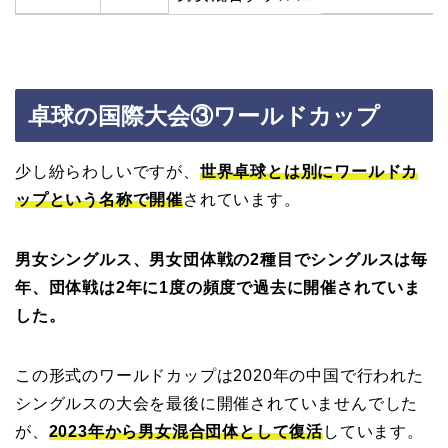
卓球の国際大会③ワールドカップ
少し紛らわしいですが、
世界卓球とは別にワールドカ
ップという名称で開催
されています。
男女シングルス、男女団体戦の2種目でシングルスは毎
年、団体戦は2年に1度の頻度で過去に開催されていま
した。
この形式のワールドカップは2020年の中国で行われた
シングルスの大会を最後に開催されていませんでした
が、
2023年から男女混合団体として復活
しています。