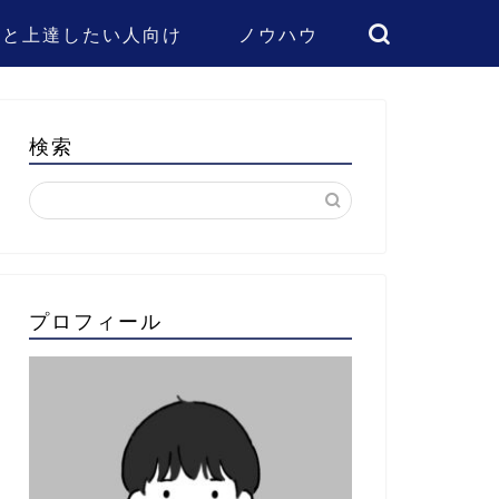
っと上達したい人向け
ノウハウ
検索
プロフィール