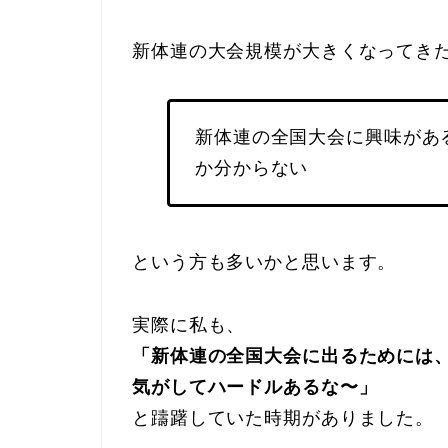
新体連の大会規模が大きくなってき
新体連の全国大会に興味があ
か分からない
という方も多いかと思います。
実際に私も、
「新体連の全国大会に出るためには
気がしてハードルあるな〜」
と躊躇していた時期がありました。