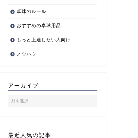
卓球のルール
おすすめの卓球用品
もっと上達したい人向け
ノウハウ
アーカイブ
最近人気の記事