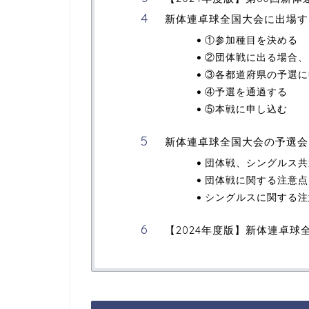
新体連卓球全国大会に出場す
①参加種目を決める
②団体戦に出る場合、
③各都道府県の予選に
④予選を通過する
⑤本戦に申し込む
新体連卓球全国大会の予選会
団体戦、シングルス共
団体戦に関する注意点
シングルスに関する注
【2024年度版】新体連卓球