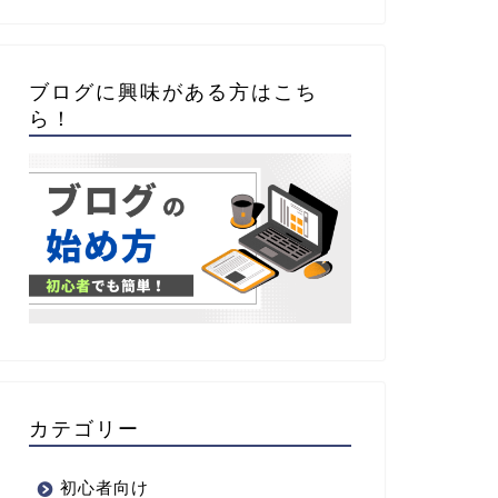
ブログに興味がある方はこち
ら！
カテゴリー
初心者向け