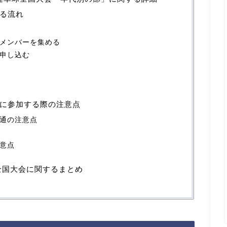
る流れ
メンバーを集める
申し込む
に参加する際の注意点
通の注意点
意点
全国大会に関するまとめ