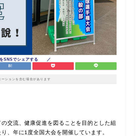
モーションを含む場合があります
ての交流、健康促進を図ることを目的とした組
たり、年に1度全国大会を開催しています。