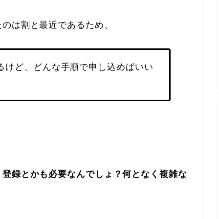
たのは割と最近であるため、
るけど、どんな手順で申し込めばいい
、登録とかも必要なんでしょ？何となく複雑な