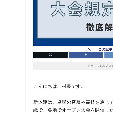
記事内に商品プロ
こんにちは、村長です。
新体連は、卓球の普及や競技を通じ
織で、各地でオープン大会を開催し