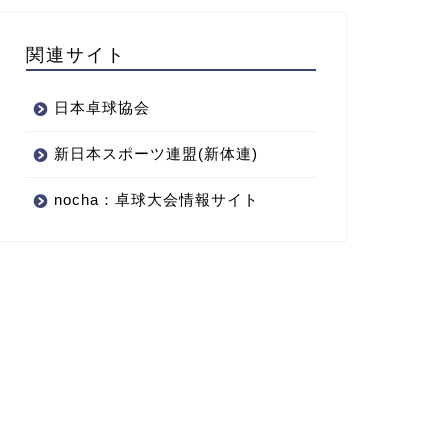
関連サイト
日本卓球協会
新日本スポーツ連盟(新体連)
nocha：卓球大会情報サイト