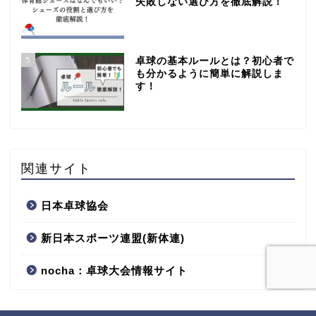
失敗しない選び方を徹底解説！
5
卓球の基本ルールとは？初心者で
も分かるように簡単に解説しま
す！
関連サイト
日本卓球協会
新日本スポーツ連盟(新体連)
nocha：卓球大会情報サイト