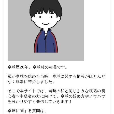
卓球歴20年、卓球村の村長です。
私が卓球を始めた当時、卓球に関する情報がほとんど
なく非常に苦労しました。
そこで本サイトでは、当時の私と同じような境遇の初
心者〜中級者の方に向けて、卓球の始め方やノウハウ
を分かりやすく発信していきます！
卓球に関する質問は、