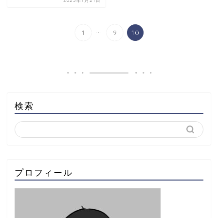
2023年7月21日
...
1
9
10
検索
プロフィール