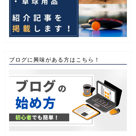
ブログに興味がある方はこちら！