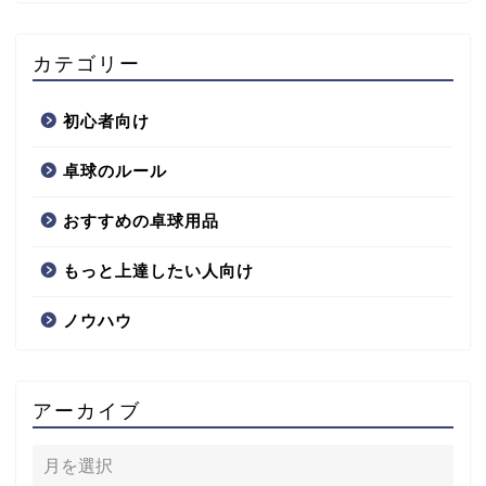
カテゴリー
初心者向け
卓球のルール
おすすめの卓球用品
もっと上達したい人向け
ノウハウ
アーカイブ